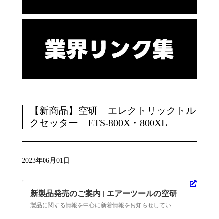
【新商品】空研 エレクトリックトル
クセッター ETS-800X・800XL
2023年06月01日
新製品発売のご案内 | エアーツールの空研
製品に関する情報を中心に新着情報をお知らせしています。エアーツールの空研